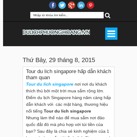
Thứ Bảy, 29 tháng 8, 2015
Tour du lich singapore hấp dẫn khách
tham quan
Tour du lich singapore
nơi nơi du khách
thích thú bởi một trời mua sắm rộng lớn.
Điểm du lịch Singapore hàng năm càng hấp
dẫn khách với các mặt hàng, thương hiệu
nổi tiếng
Tour du lich singapore
Nhưng làm thế nào để mua sắm nơi đảo
quốc đắt đỏ mà phù hợp với túi tiền của
bạn? Sau đây là chia sẻ kinh nghiệm của 1